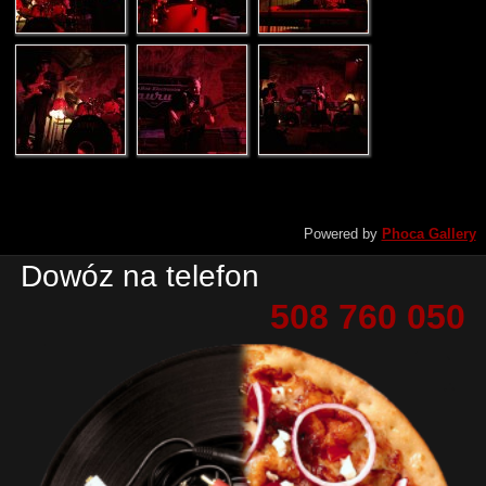
Powered by
Phoca Gallery
Dowóz na telefon
508 760 050