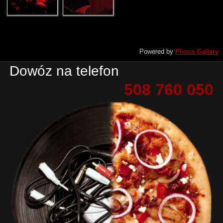
Powered by
Phoca Gallery
Dowóz na telefon
508 760 050