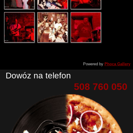
Powered by
Phoca Gallery
Dowóz na telefon
508 760 050