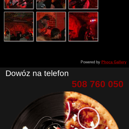
Powered by
Phoca Gallery
Dowóz na telefon
508 760 050