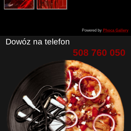
Powered by
Phoca Gallery
Dowóz na telefon
508 760 050