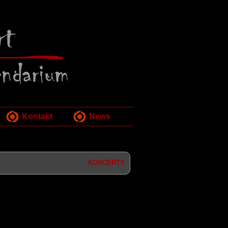
Kontakt
News
KONCERTY